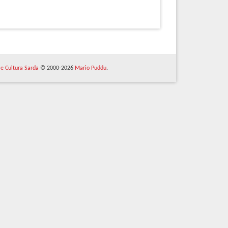
 e Cultura Sarda
© 2000-2026
Mario Puddu
.