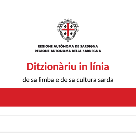
Ditzionàriu in línia
de sa limba e de sa cultura sarda