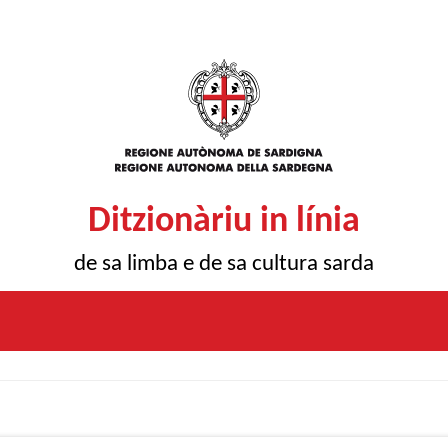
Ditzionàriu in línia
de sa limba e de sa cultura sarda