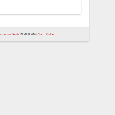
 e Cultura Sarda
© 2000-2026
Mario Puddu
.