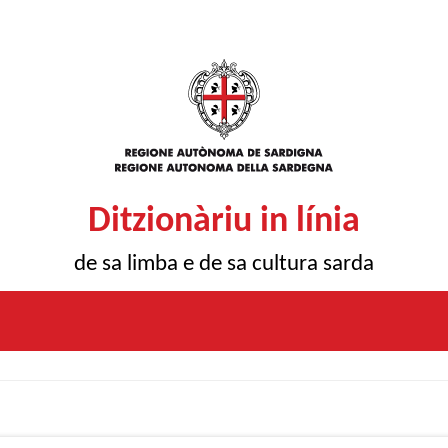
Ditzionàriu in línia
de sa limba e de sa cultura sarda