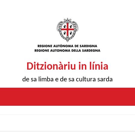
Ditzionàriu in línia
de sa limba e de sa cultura sarda