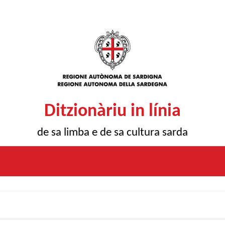
Ditzionàriu in línia
de sa limba e de sa cultura sarda