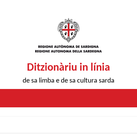
Ditzionàriu in línia
de sa limba e de sa cultura sarda