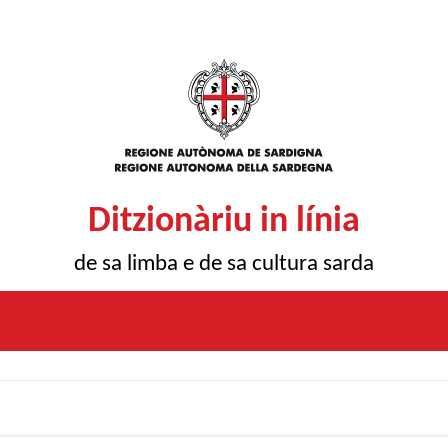
Ditzionàriu in línia
de sa limba e de sa cultura sarda