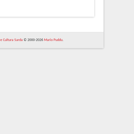
 e Cultura Sarda
© 2000-2026
Mario Puddu
.