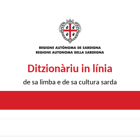
Ditzionàriu in línia
de sa limba e de sa cultura sarda