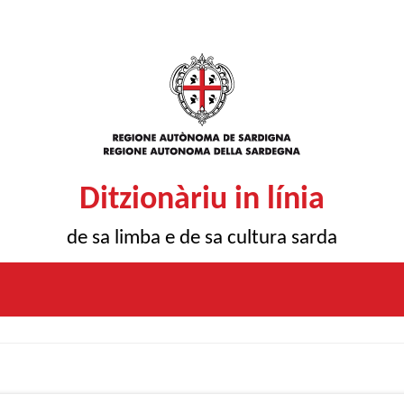
Ditzionàriu in línia
de sa limba e de sa cultura sarda