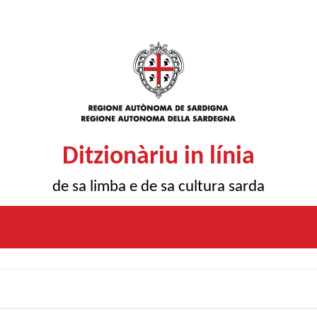
Ditzionàriu in línia
de sa limba e de sa cultura sarda