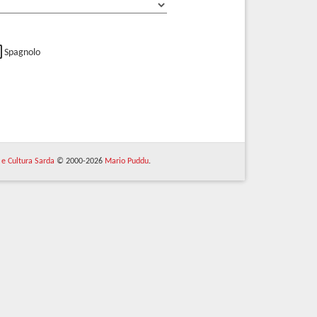
Spagnolo
 e Cultura Sarda
© 2000-2026
Mario Puddu
.