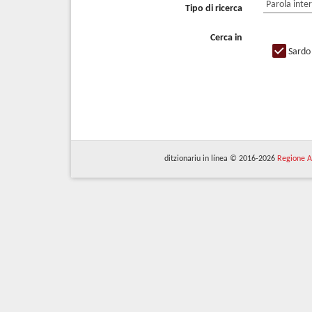
Tipo di ricerca
Cerca in
Sardo
ditzionariu in línea © 2016-2026
Regione A