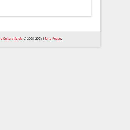
 e Cultura Sarda
© 2000-2026
Mario Puddu
.