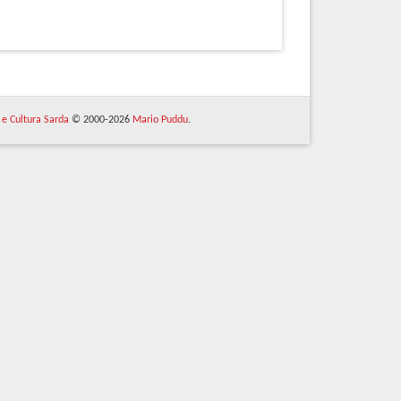
 e Cultura Sarda
© 2000-2026
Mario Puddu
.