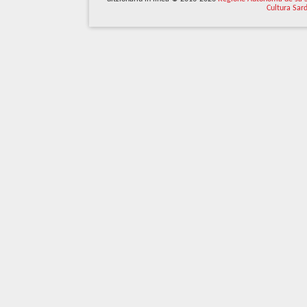
Cultura Sar