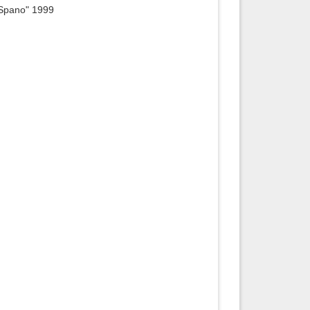
.Spano" 1999