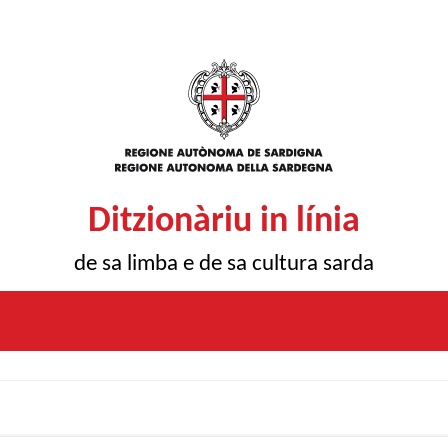
Ditzionàriu in línia
de sa limba e de sa cultura sarda