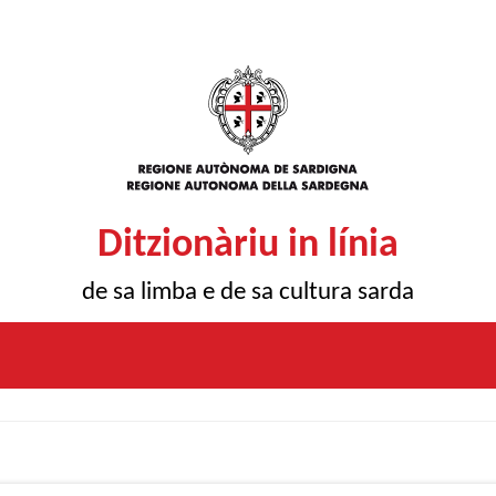
Ditzionàriu in línia
de sa limba e de sa cultura sarda