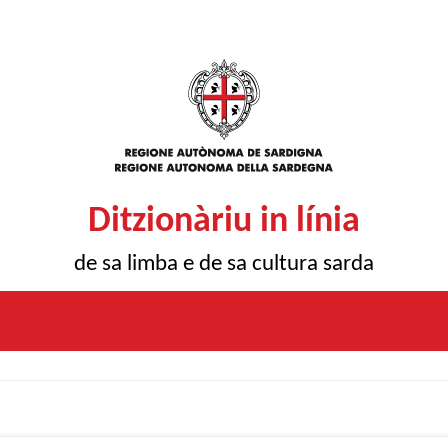
Ditzionàriu in línia
de sa limba e de sa cultura sarda