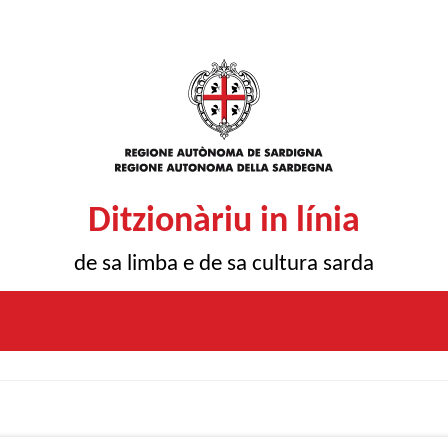
Ditzionàriu in línia
de sa limba e de sa cultura sarda