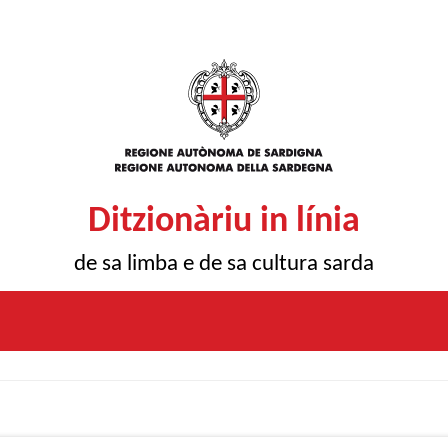
Ditzionàriu in línia
de sa limba e de sa cultura sarda