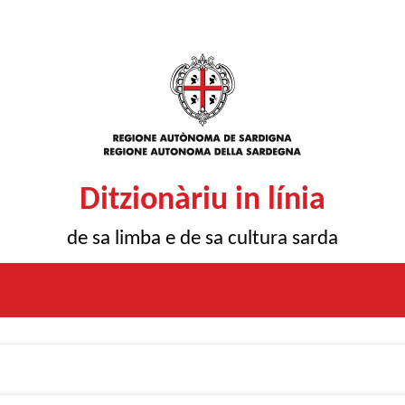
Ditzionàriu in línia
de sa limba e de sa cultura sarda