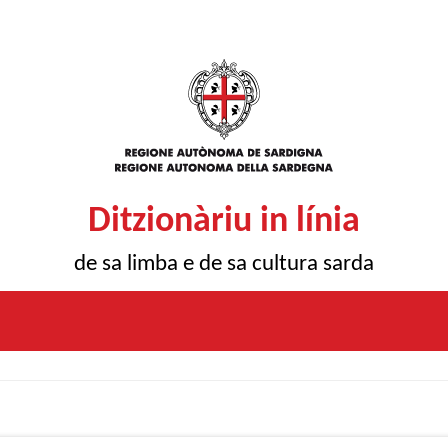
Ditzionàriu in línia
de sa limba e de sa cultura sarda