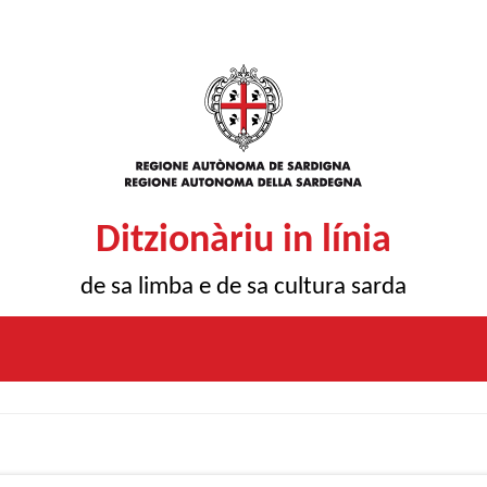
Ditzionàriu in línia
de sa limba e de sa cultura sarda