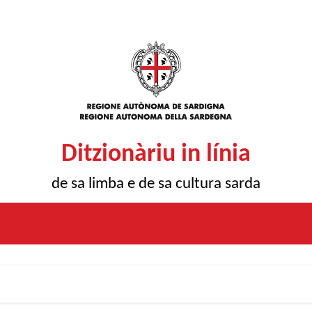
Ditzionàriu in línia
de sa limba e de sa cultura sarda