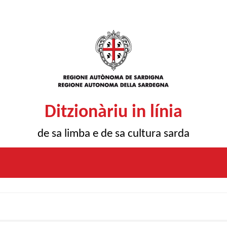
Ditzionàriu in línia
de sa limba e de sa cultura sarda