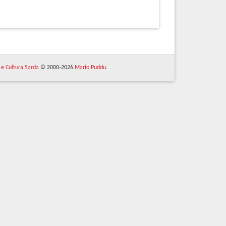
 e Cultura Sarda
© 2000-2026
Mario Puddu
.