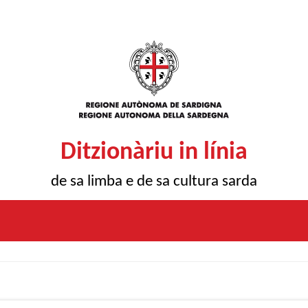
Ditzionàriu in línia
de sa limba e de sa cultura sarda