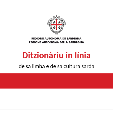
Ditzionàriu in línia
de sa limba e de sa cultura sarda