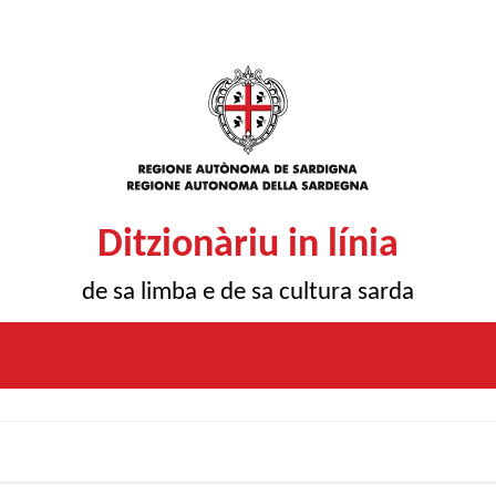
Ditzionàriu in línia
de sa limba e de sa cultura sarda