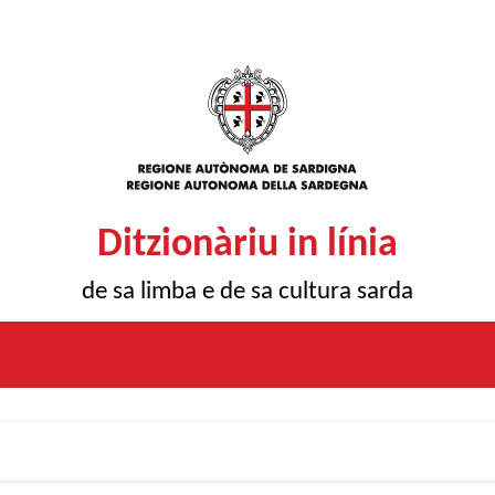
Ditzionàriu in línia
de sa limba e de sa cultura sarda