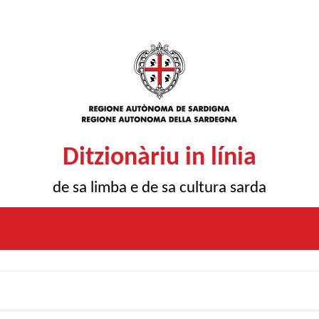
Ditzionàriu in línia
de sa limba e de sa cultura sarda