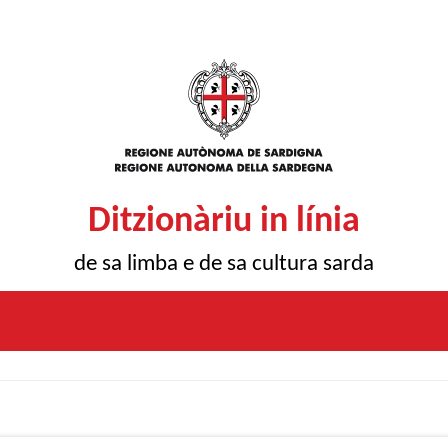
Ditzionàriu in línia
de sa limba e de sa cultura sarda