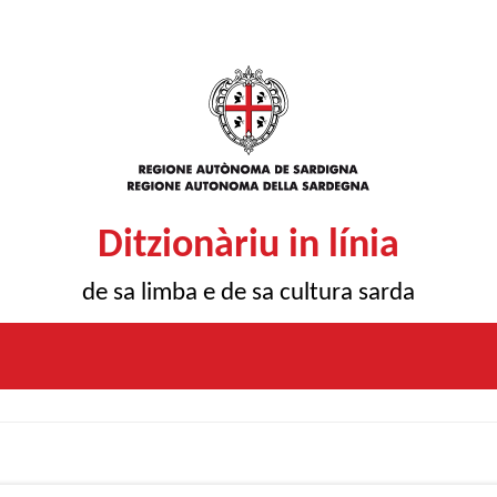
Ditzionàriu in línia
de sa limba e de sa cultura sarda