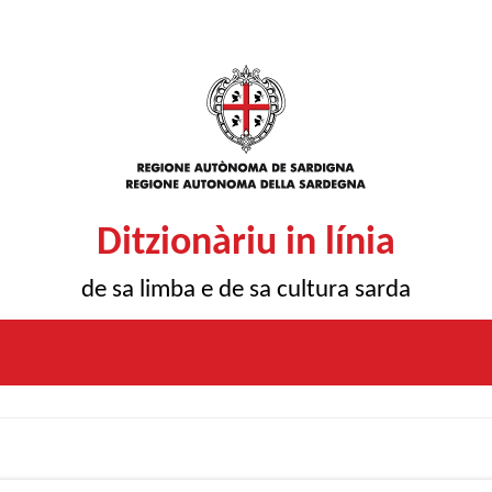
Ditzionàriu in línia
de sa limba e de sa cultura sarda