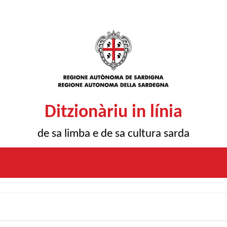
Ditzionàriu in línia
de sa limba e de sa cultura sarda