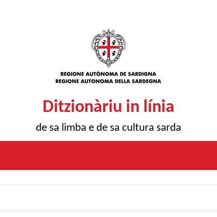
Ditzionàriu in línia
de sa limba e de sa cultura sarda