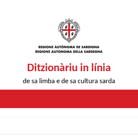
Ditzionàriu in línia
de sa limba e de sa cultura sarda