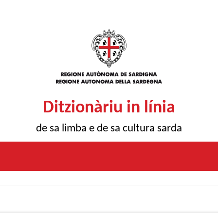
Ditzionàriu in línia
de sa limba e de sa cultura sarda