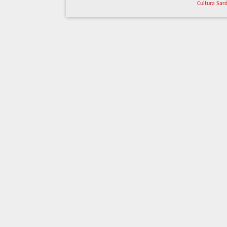
Cultura Sar