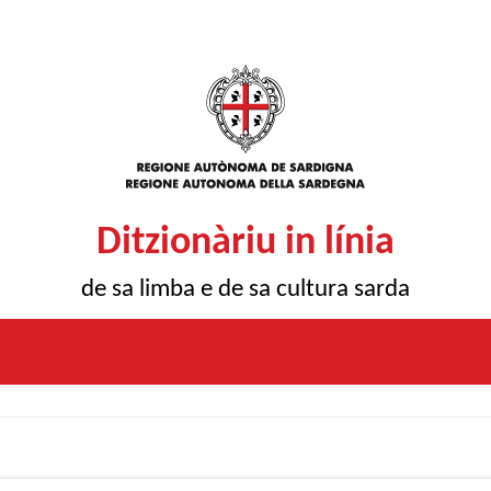
Ditzionàriu in línia
de sa limba e de sa cultura sarda