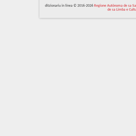
ditzionariu in línea © 2016-2026
Regione Autònoma de sa Sa
de sa Limba e Cult