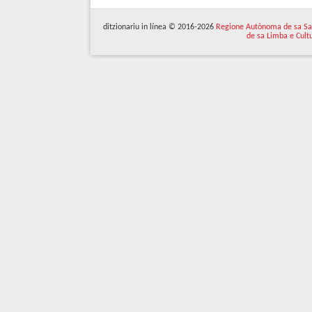
ditzionariu in línea © 2016-2026
Regione Autònoma de sa Sa
de sa Limba e Cult