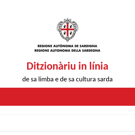
Ditzionàriu in línia
de sa limba e de sa cultura sarda