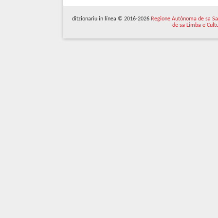
ditzionariu in línea © 2016-2026
Regione Autònoma de sa Sa
de sa Limba e Cult