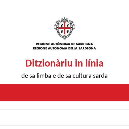
Ditzionàriu in línia
de sa limba e de sa cultura sarda