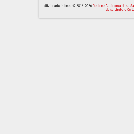
ditzionariu in línea © 2016-2026
Regione Autònoma de sa Sa
de sa Limba e Cult