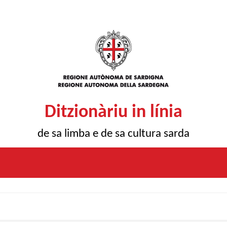
Ditzionàriu in línia
de sa limba e de sa cultura sarda