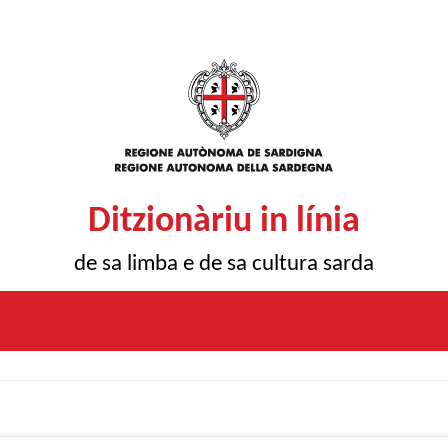
Ditzionàriu in línia
de sa limba e de sa cultura sarda