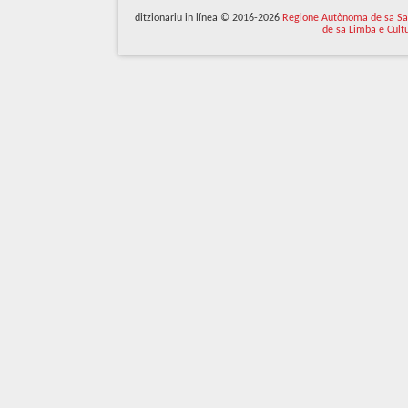
ditzionariu in línea © 2016-2026
Regione Autònoma de sa Sa
de sa Limba e Cult