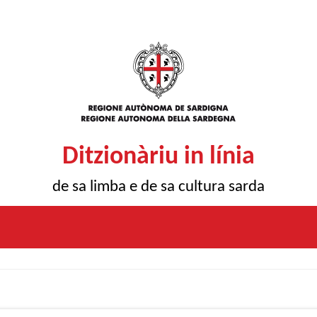
Ditzionàriu in línia
de sa limba e de sa cultura sarda